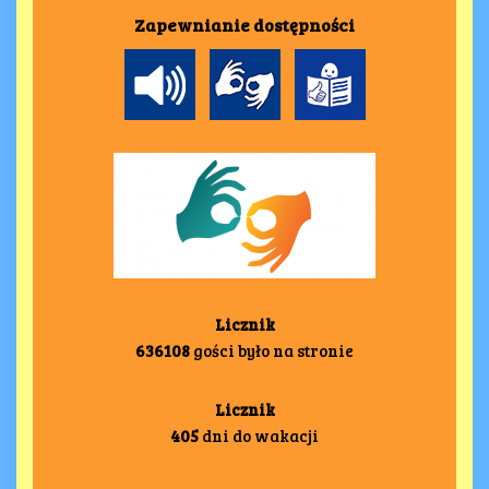
Zapewnianie dostępności
Licznik
636108
gości było na stronie
Licznik
405
dni do wakacji