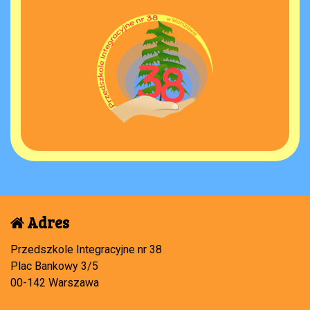
Adres
Przedszkole Integracyjne nr 38
Plac Bankowy 3/5
00-142 Warszawa