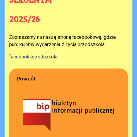
2025/26
Zapraszamy na naszą stronę facebookową, gdzie
publikujemy wydarzenia z życia przedszkola:
facebook przedszkola
Powrót