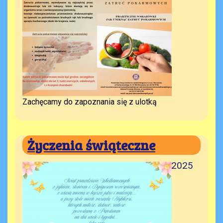
Zachęcamy do zapoznania się z ulotką
Życzenia świąteczne
19.04.2025