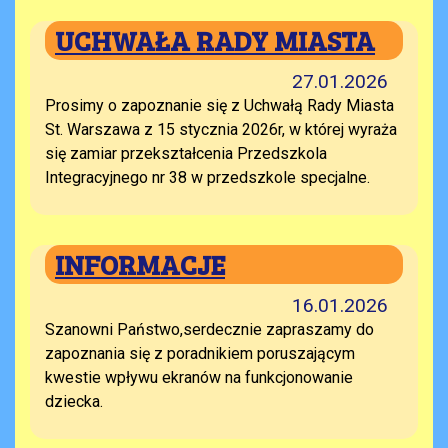
UCHWAŁA RADY MIASTA
27.01.2026
Prosimy o zapoznanie się z Uchwałą Rady Miasta
St. Warszawa z 15 stycznia 2026r, w której wyraża
się zamiar przekształcenia Przedszkola
Integracyjnego nr 38 w przedszkole specjalne.
INFORMACJE
16.01.2026
Szanowni Państwo,serdecznie zapraszamy do
zapoznania się z poradnikiem poruszającym
kwestie wpływu ekranów na funkcjonowanie
dziecka.