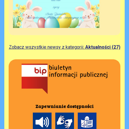
Zobacz wszystkie newsy z kategorii:
Aktualności (27)
Zapewnianie dostępności