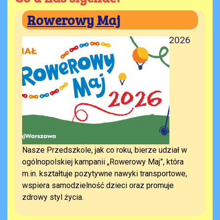
Rowerowy Maj
01.05.2026
Nasze Przedszkole, jak co roku, bierze udział w
ogólnopolskiej kampanii „Rowerowy Maj”, która
m.in. kształtuje pozytywne nawyki transportowe,
wspiera samodzielność dzieci oraz promuje
zdrowy styl życia.