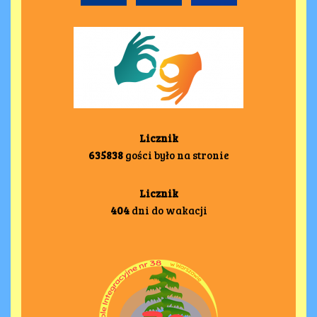
Licznik
635838
gości było na stronie
Licznik
404
dni do wakacji