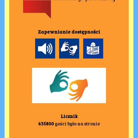
Zapewnianie dostępności
Licznik
635800
gości było na stronie