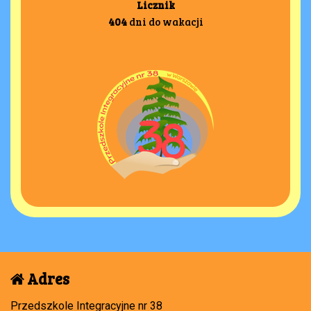
Licznik
404
dni do wakacji
Adres
Przedszkole Integracyjne nr 38