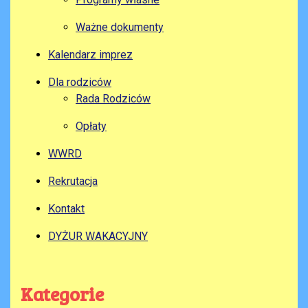
Ważne dokumenty
Kalendarz imprez
Dla rodziców
Rada Rodziców
Opłaty
WWRD
Rekrutacja
Kontakt
DYŻUR WAKACYJNY
Kategorie