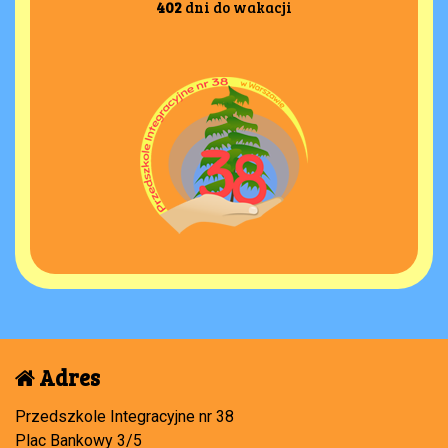
402
dni do wakacji
Adres
Przedszkole Integracyjne nr 38
Plac Bankowy 3/5