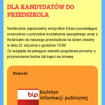
DLA KANDYDATÓW DO
PRZEDSZKOLA
Serdecznie zapraszamy wszystkie Dzieci posiadające
orzeczenie o potrzebie kształcenia specjalnego wraz z
Rodzicami do naszego przedszkola na dzień otwarty
w dniu 22 stycznia o godzinie 15:00.
Ze względu na panujące warunki pogodowe prosimy o
przyniesienie butów lub kapci na zmianę.
Powrót