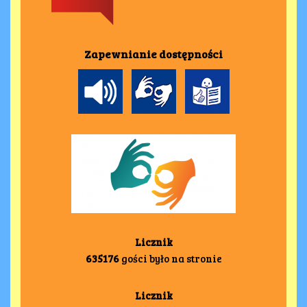
Zapewnianie dostępności
Licznik
635176
gości było na stronie
Licznik