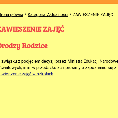
trona główna
Kategoria: Aktualności
ZAWIESZENIE ZAJĘĆ
ZAWIESZENIE ZAJĘĆ
Drodzy Rodzice
 związku z podjęciem decyzji przez Ministra Edukacji Narodow
światowych, m.in. w przedszkolach, prosimy o zapoznanie się z 
awieszenie zajęć w szkołach