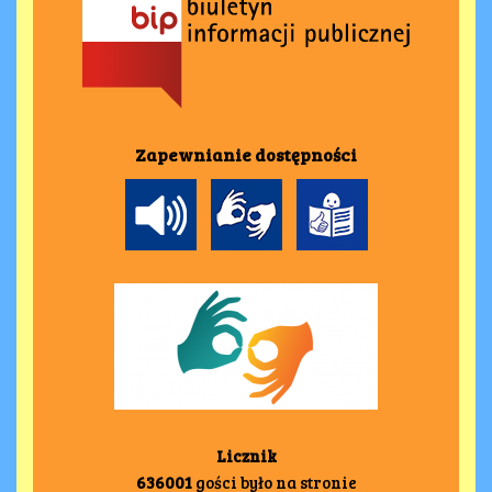
Zapewnianie dostępności
Licznik
636001
gości było na stronie