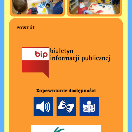
Powrót
Zapewnianie dostępności