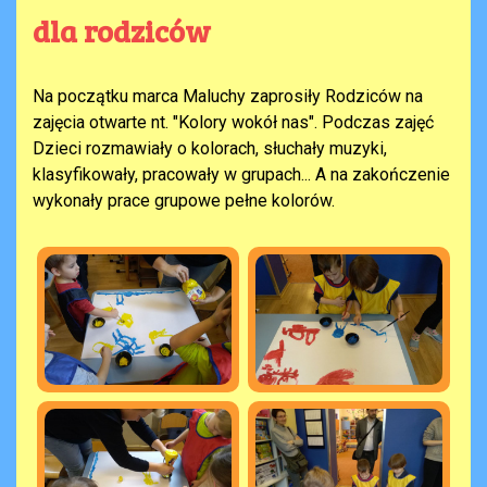
dla rodziców
Na początku marca Maluchy zaprosiły Rodziców na
zajęcia otwarte nt. "Kolory wokół nas". Podczas zajęć
Dzieci rozmawiały o kolorach, słuchały muzyki,
klasyfikowały, pracowały w grupach... A na zakończenie
wykonały prace grupowe pełne kolorów.